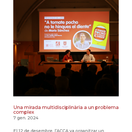
Una mirada multidisciplinària a un problema
complex
7 gen. 2024
El 12 de desembre, l’ACCA va organitzar un