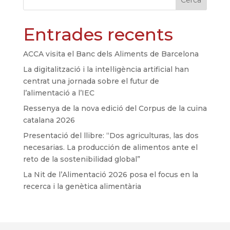
Entrades recents
ACCA visita el Banc dels Aliments de Barcelona
La digitalització i la intel·ligència artificial han
centrat una jornada sobre el futur de
l’alimentació a l’IEC
Ressenya de la nova edició del Corpus de la cuina
catalana 2026
Presentació del llibre: “Dos agriculturas, las dos
necesarias. La producción de alimentos ante el
reto de la sostenibilidad global”
La Nit de l’Alimentació 2026 posa el focus en la
recerca i la genètica alimentària