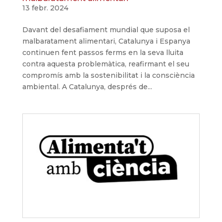
13 febr. 2024
Davant del desafiament mundial que suposa el
malbaratament alimentari, Catalunya i Espanya
continuen fent passos ferms en la seva lluita
contra aquesta problemàtica, reafirmant el seu
compromís amb la sostenibilitat i la consciència
ambiental. A Catalunya, després de...