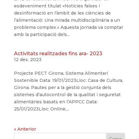
esdeveniment titulat «Notícies falses i
desinformació en l’àmbit de les ciències de
l’alimentació: Una mirada multidisciplinària a un
problema complex.» Aquesta jornada va comptar
amb la participació dels...
Activitats realitzades fins ara- 2023
12 des. 2023
Projecte PECT Girona, Sistema Alimentari
Sostenible Data: 19/01/2023Lloc: Casa de Cultura,
Girona. Pautes per a la gestió conjunta dels
sistemes d’autocontrol de la qualitat i seguretat
alimentàries basats en l’APPCC Data:
25/01/2023Lloc: Online,...
« Anterior
Cerca