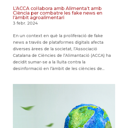
L’ACCA col·labora amb Alimenta’t amb
Ciència per combatre les fake news en
l’àmbit agroalimentari
3 febr. 2024
En un context en què la proliferació de fake
news a través de plataformes digitals afecta
diverses àrees de la societat, l’Associació
Catalana de Ciències de l’Alimantació (ACCA) ha
decidit sumar-se a la lluita contra la
desinformació en l’àmbit de les ciències de...