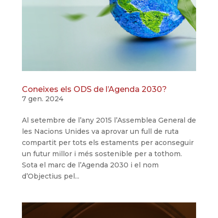
Coneixes els ODS de l’Agenda 2030?
7 gen. 2024
Al setembre de l’any 2015 l’Assemblea General de
les Nacions Unides va aprovar un full de ruta
compartit per tots els estaments per aconseguir
un futur millor i més sostenible per a tothom.
Sota el marc de l’Agenda 2030 i el nom
d’Objectius pel...