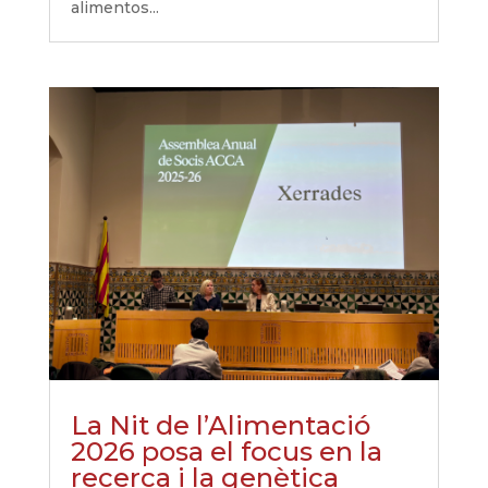
alimentos...
La Nit de l’Alimentació
2026 posa el focus en la
recerca i la genètica