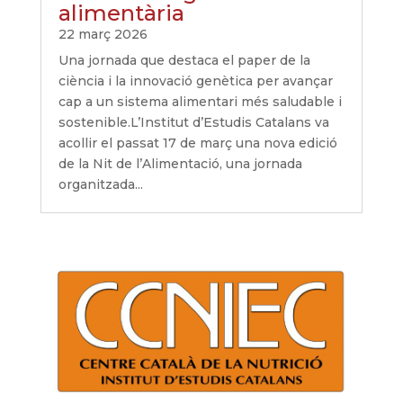
alimentària
22 març 2026
Una jornada que destaca el paper de la
ciència i la innovació genètica per avançar
cap a un sistema alimentari més saludable i
sostenible.L’Institut d’Estudis Catalans va
acollir el passat 17 de març una nova edició
de la Nit de l’Alimentació, una jornada
organitzada...