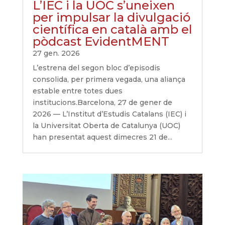
L’IEC i la UOC s’uneixen
per impulsar la divulgació
científica en català amb el
pòdcast EvidentMENT
27 gen. 2026
L’estrena del segon bloc d’episodis
consolida, per primera vegada, una aliança
estable entre totes dues
institucions.Barcelona, 27 de gener de
2026 — L’Institut d’Estudis Catalans (IEC) i
la Universitat Oberta de Catalunya (UOC)
han presentat aquest dimecres 21 de...