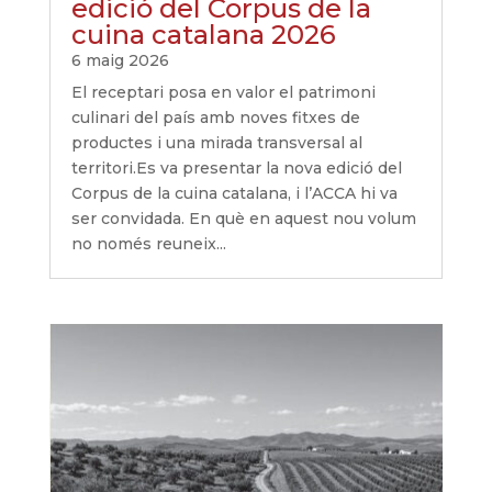
edició del Corpus de la
cuina catalana 2026
6 maig 2026
El receptari posa en valor el patrimoni
culinari del país amb noves fitxes de
productes i una mirada transversal al
territori.Es va presentar la nova edició del
Corpus de la cuina catalana, i l’ACCA hi va
ser convidada. En què en aquest nou volum
no només reuneix...