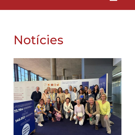
Notícies