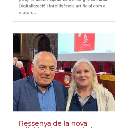
Digitalització i intel·ligència artificial com a
motors...
Ressenya de la nova