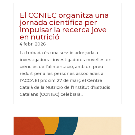
El CCNIEC organitza una
jornada científica per
impulsar la recerca jove
en nutrició
4 febr. 2026
La trobada és una sessió adreçada a
investigadors i investigadores novelles en
ciències de l’alimentació, amb un preu
reduït per a les persones associades a
l’ACCA.El pròxim 27 de març el Centre
Català de la Nutrició de l’Institut d’Estudis
Catalans (CCNIEC) celebrarà...