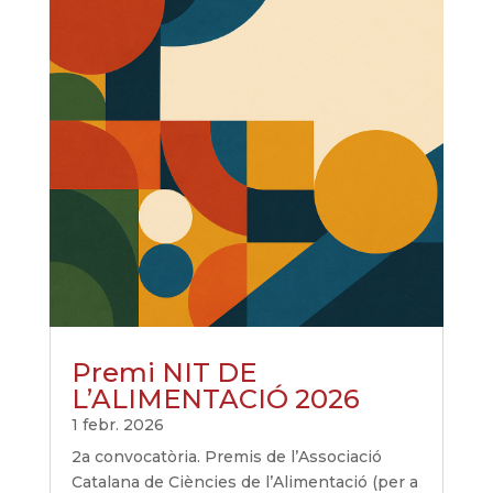
Premi NIT DE
L’ALIMENTACIÓ 2026
1 febr. 2026
2a convocatòria. Premis de l’Associació
Catalana de Ciències de l’Alimentació (per a