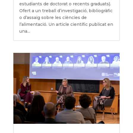
estudiants de doctorat o recents graduats).
Ofert a un treball d’investigació, bibliogràfic
o d’assaig sobre les ciències de
l’alimentació. Un article científic publicat en
una...