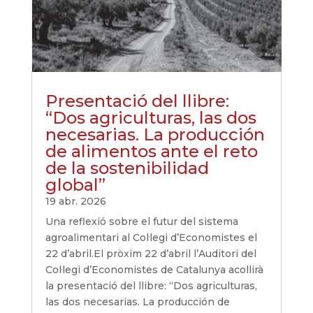
Presentació del llibre:
“Dos agriculturas, las dos
necesarias. La producción
de alimentos ante el reto
de la sostenibilidad
global”
19 abr. 2026
Una reflexió sobre el futur del sistema
agroalimentari al Col·legi d’Economistes el
22 d’abril.El pròxim 22 d’abril l’Auditori del
Col·legi d’Economistes de Catalunya acollirà
la presentació del llibre: “Dos agriculturas,
las dos necesarias. La producción de