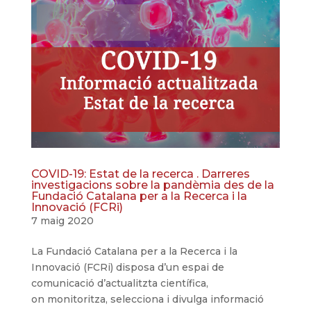
COVID-19: Estat de la recerca . Darreres
investigacions sobre la pandèmia des de la
Fundació Catalana per a la Recerca i la
Innovació (FCRi)
7 maig 2020
La Fundació Catalana per a la Recerca i la
Innovació (FCRi) disposa d’un espai de
comunicació d’actualitzta científica,
on monitoritza, selecciona i divulga informació