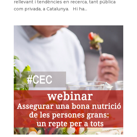
rellevant i tendències en recerca, tant pública
com privada, a Catalunya. Hi ha...