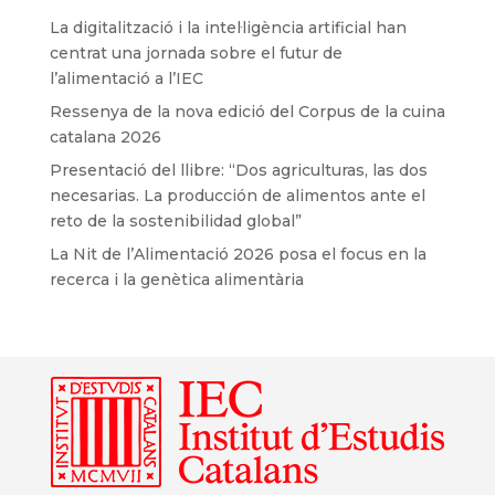
La digitalització i la intel·ligència artificial han
centrat una jornada sobre el futur de
l’alimentació a l’IEC
Ressenya de la nova edició del Corpus de la cuina
catalana 2026
Presentació del llibre: “Dos agriculturas, las dos
necesarias. La producción de alimentos ante el
reto de la sostenibilidad global”
La Nit de l’Alimentació 2026 posa el focus en la
recerca i la genètica alimentària