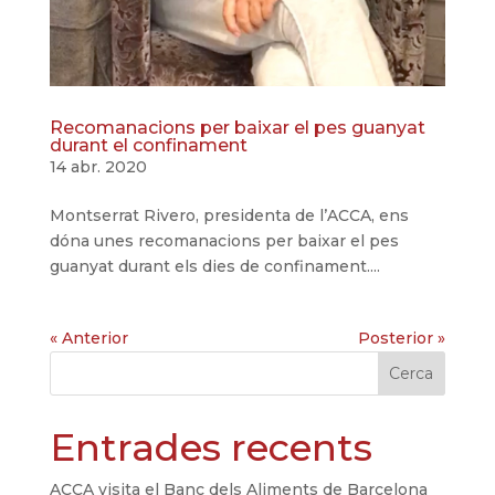
Recomanacions per baixar el pes guanyat
durant el confinament
14 abr. 2020
Montserrat Rivero, presidenta de l’ACCA, ens
dóna unes recomanacions per baixar el pes
guanyat durant els dies de confinament....
« Anterior
Posterior »
Cerca
Entrades recents
ACCA visita el Banc dels Aliments de Barcelona