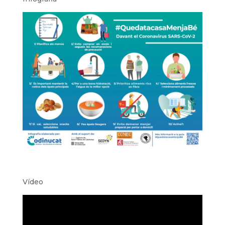
Vídeo