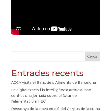
Cerca
Entrades recents
ACCA visita el Banc dels Aliments de Barcelona
La digitalització i la intel·ligència artificial han
centrat una jornada sobre el futur de
l’alimentació a l’IEC
Ressenya de la nova edició del Corpus de la cuina