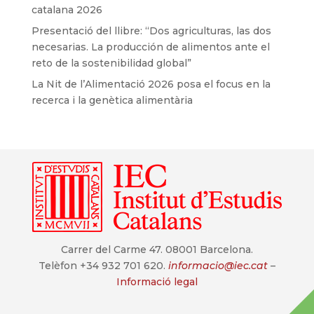
catalana 2026
Presentació del llibre: “Dos agriculturas, las dos
necesarias. La producción de alimentos ante el
reto de la sostenibilidad global”
La Nit de l’Alimentació 2026 posa el focus en la
recerca i la genètica alimentària
Carrer del Carme 47. 08001 Barcelona.
Telèfon +34 932 701 620.
informacio@iec.cat
–
Informació legal