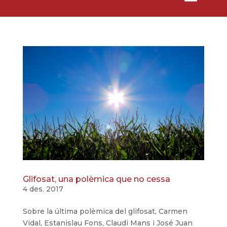
Glifosat, una polèmica que no cessa
4 des. 2017
Sobre la última polèmica del glifosat, Carmen
Vidal, Estanislau Fons, Claudi Mans i José Juan