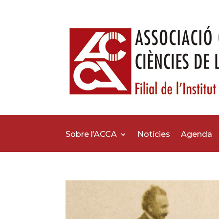
Sobre l’ACCA
Notícies
Agenda