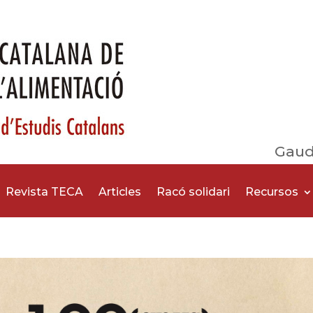
Gaud
Revista TECA
Articles
Racó solidari
Recursos