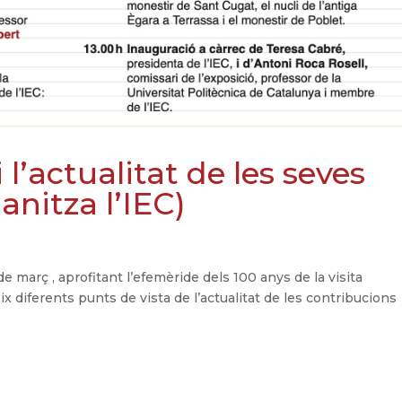
 l’actualitat de les seves
anitza l’IEC)
de març , aprofitant l’efemèride dels 100 anys de la visita
ix diferents punts de vista de l’actualitat de les contribucions