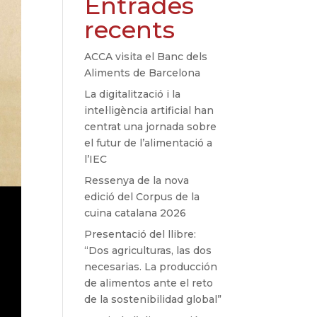
Entrades
recents
ACCA visita el Banc dels
Aliments de Barcelona
La digitalització i la
intel·ligència artificial han
centrat una jornada sobre
el futur de l’alimentació a
l’IEC
Ressenya de la nova
edició del Corpus de la
cuina catalana 2026
Presentació del llibre:
“Dos agriculturas, las dos
necesarias. La producción
de alimentos ante el reto
de la sostenibilidad global”