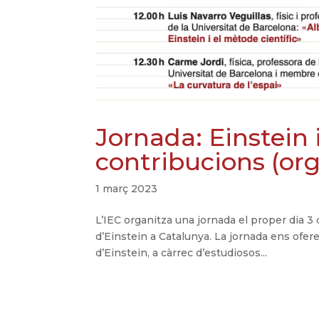
Jornada: Einstein i
contribucions (org
1 març 2023
L’IEC organitza una jornada el proper dia 3 
d’Einstein a Catalunya. La jornada ens ofere
d’Einstein, a càrrec d’estudiosos...