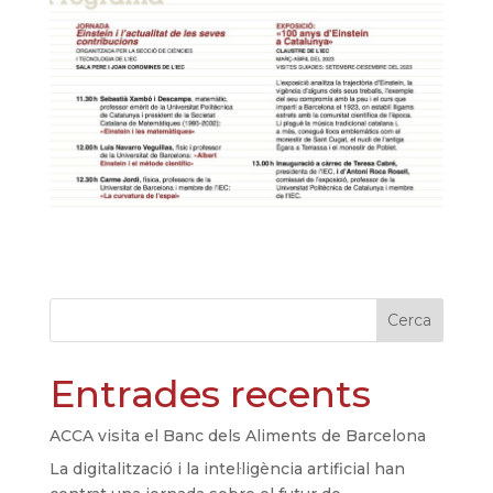
Cerca
Entrades recents
ACCA visita el Banc dels Aliments de Barcelona
La digitalització i la intel·ligència artificial han