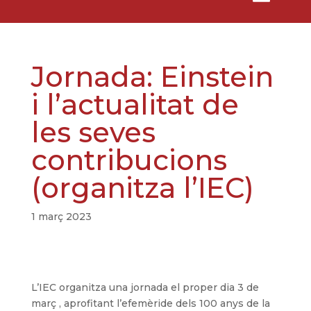
Jornada: Einstein
i l’actualitat de
les seves
contribucions
(organitza l’IEC)
1 març 2023
L’IEC organitza una jornada el proper dia 3 de
març , aprofitant l’efemèride dels 100 anys de la