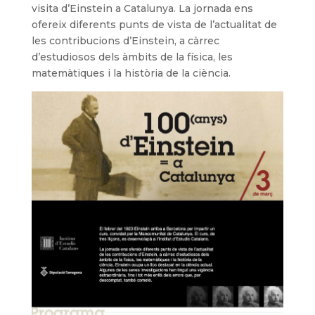
visita d’Einstein a Catalunya. La jornada ens
ofereix diferents punts de vista de l’actualitat de
les contribucions d’Einstein, a càrrec
d’estudiosos dels àmbits de la física, les
matemàtiques i la història de la ciència.