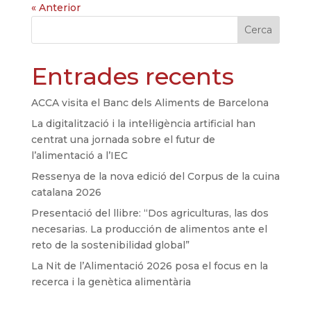
« Anterior
Cerca
Entrades recents
ACCA visita el Banc dels Aliments de Barcelona
La digitalització i la intel·ligència artificial han
centrat una jornada sobre el futur de
l’alimentació a l’IEC
Ressenya de la nova edició del Corpus de la cuina
catalana 2026
Presentació del llibre: “Dos agriculturas, las dos
necesarias. La producción de alimentos ante el
reto de la sostenibilidad global”
La Nit de l’Alimentació 2026 posa el focus en la
recerca i la genètica alimentària