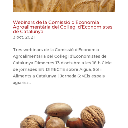
Webinars de la Comissió d’Economia
Agroalimentària del Col·legi d’Economistes
de Catalunya
3 oct. 2021
Tres webinars de la Comissió d’Economia
Agroalimentària del Col·legi d’Economistes de
Catalunya Dimecres 13 d’octubre a les 18 h Cicle
de jornades EN DIRECTE sobre Aigua, Sòl i
Aliments a Catalunya | Jornada 6: »Els espais
agraris»...