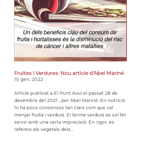
Fruites i Verdures. Nou article d’Abel Mariné
10 gen. 2022
Article publicat a El Punt Avui el passat 28 de
desembre del 2021 , per Abel Mariné. En nutrició
hi ha pocs consensos tan clars com que cal
menjar fruita i verdura. El terme verdura se sol fer
servir amb una certa imprecisió. En rigor, es
refereix als vegetals dels...