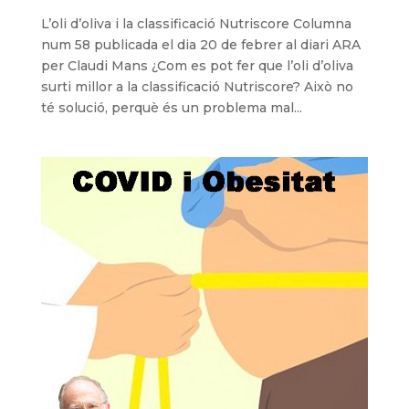
L’oli d’oliva i la classificació Nutriscore Columna
num 58 publicada el dia 20 de febrer al diari ARA
per Claudi Mans ¿Com es pot fer que l’oli d’oliva
surti millor a la classificació Nutriscore? Això no
té solució, perquè és un problema mal...