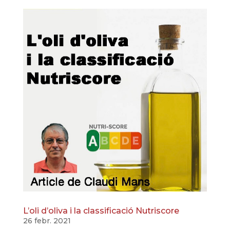
L’oli d’oliva i la classificació Nutriscore
26 febr. 2021