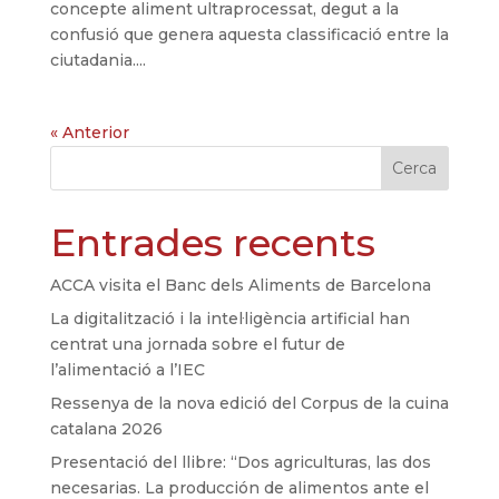
concepte aliment ultraprocessat, degut a la
confusió que genera aquesta classificació entre la
ciutadania....
« Anterior
Cerca
Entrades recents
ACCA visita el Banc dels Aliments de Barcelona
La digitalització i la intel·ligència artificial han
centrat una jornada sobre el futur de
l’alimentació a l’IEC
Ressenya de la nova edició del Corpus de la cuina
catalana 2026
Presentació del llibre: “Dos agriculturas, las dos
necesarias. La producción de alimentos ante el