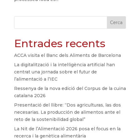
Cerca
Entrades recents
ACCA visita el Banc dels Aliments de Barcelona
La digitalització i la intel·ligència artificial han
centrat una jornada sobre el futur de
l’alimentació a l’IEC
Ressenya de la nova edició del Corpus de la cuina
catalana 2026
Presentació del llibre: “Dos agriculturas, las dos
necesarias. La producción de alimentos ante el
reto de la sostenibilidad global”
La Nit de l’Alimentació 2026 posa el focus en la
recerca i la genètica alimentària