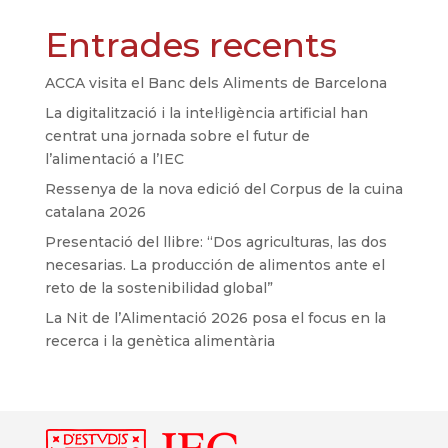
Entrades recents
ACCA visita el Banc dels Aliments de Barcelona
La digitalització i la intel·ligència artificial han
centrat una jornada sobre el futur de
l’alimentació a l’IEC
Ressenya de la nova edició del Corpus de la cuina
catalana 2026
Presentació del llibre: “Dos agriculturas, las dos
necesarias. La producción de alimentos ante el
reto de la sostenibilidad global”
La Nit de l’Alimentació 2026 posa el focus en la
recerca i la genètica alimentària