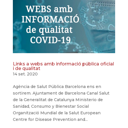
Links a webs amb informació pública oficial
i de qualitat
14 set. 2020
Agència de Salut Pública Barcelona ens en
sortirem. Ajuntament de Barcelona Canal Salut
de la Generalitat de Catalunya Ministerio de
Sanidad, Consumo y Bienestar Social
Organització Mundial de la Salut European
Centre for Disease Prevention and...