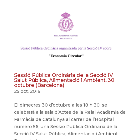
Sessió Pública Ordinària de la Secció IV
Salut Pública, Alimentació i Ambient, 30
octubre (Barcelona)
25 oct. 2019
El dimecres 30 d’octubre a les 18 h 30, se
celebrarà a la sala d’Actes de la Reial Acadèmia de
Farmàcia de Catalunya al carrer de l’Hospital
número 56, una Sessió Pública Ordinària de la
Secció IV Salut Pública, Alimentació i Ambient.