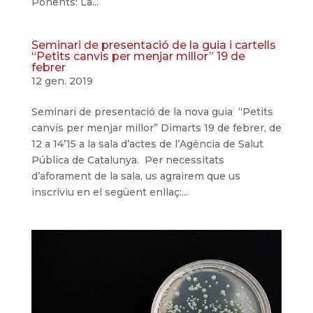
Ponents: La...
Seminari de presentació de la guia i cartells
“Petits canvis per menjar millor” 19 de
febrer
12 gen. 2019
Seminari de presentació de la nova guia “Petits
canvis per menjar millor” Dimarts 19 de febrer, de
12 a 14’15 a la sala d’actes de l’Agència de Salut
Pública de Catalunya. Per necessitats
d’aforament de la sala, us agrairem que us
inscriviu en el següent enllaç:...