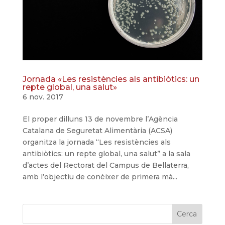
Jornada «Les resistències als antibiòtics: un
repte global, una salut»
6 nov. 2017
El proper dilluns 13 de novembre l’Agència
Catalana de Seguretat Alimentària (ACSA)
organitza la jornada “Les resistències als
antibiòtics: un repte global, una salut” a la sala
d’actes del Rectorat del Campus de Bellaterra,
amb l’objectiu de conèixer de primera mà...
Cerca