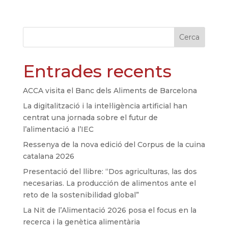
Cerca
Entrades recents
ACCA visita el Banc dels Aliments de Barcelona
La digitalització i la intel·ligència artificial han
centrat una jornada sobre el futur de
l’alimentació a l’IEC
Ressenya de la nova edició del Corpus de la cuina
catalana 2026
Presentació del llibre: “Dos agriculturas, las dos
necesarias. La producción de alimentos ante el
reto de la sostenibilidad global”
La Nit de l’Alimentació 2026 posa el focus en la
recerca i la genètica alimentària