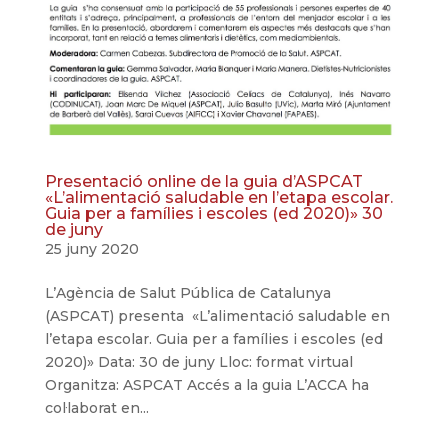
Presentació online de la guia d’ASPCAT
«L’alimentació saludable en l’etapa escolar.
Guia per a famílies i escoles (ed 2020)» 30
de juny
25 juny 2020
L’Agència de Salut Pública de Catalunya
(ASPCAT) presenta «L’alimentació saludable en
l’etapa escolar. Guia per a famílies i escoles (ed
2020)» Data: 30 de juny Lloc: format virtual
Organitza: ASPCAT Accés a la guia L’ACCA ha
col·laborat en...