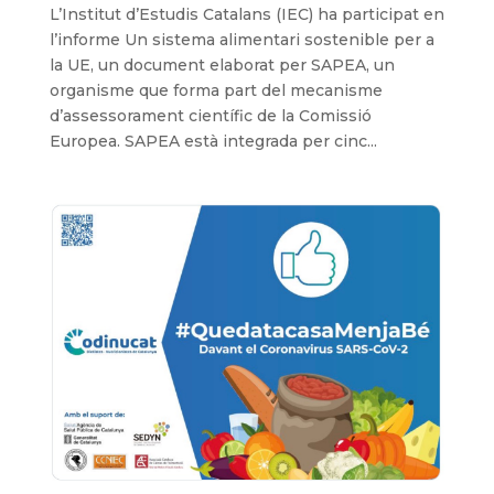
L’Institut d’Estudis Catalans (IEC) ha participat en
l’informe Un sistema alimentari sostenible per a
la UE, un document elaborat per SAPEA, un
organisme que forma part del mecanisme
d’assessorament científic de la Comissió
Europea. SAPEA està integrada per cinc...