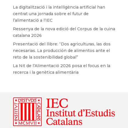
La digitalització i la intel·ligència artificial han
centrat una jornada sobre el futur de
l’alimentació a l’IEC
Ressenya de la nova edició del Corpus de la cuina
catalana 2026
Presentació del llibre: “Dos agriculturas, las dos
necesarias. La producción de alimentos ante el
reto de la sostenibilidad global”
La Nit de l’Alimentació 2026 posa el focus en la
recerca i la genètica alimentària