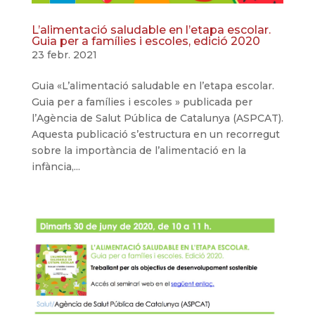
L’alimentació saludable en l’etapa escolar.
Guia per a famílies i escoles, edició 2020
23 febr. 2021
Guia «L’alimentació saludable en l’etapa escolar.
Guia per a famílies i escoles » publicada per
l’Agència de Salut Pública de Catalunya (ASPCAT).
Aquesta publicació s’estructura en un recorregut
sobre la importància de l’alimentació en la
infància,...