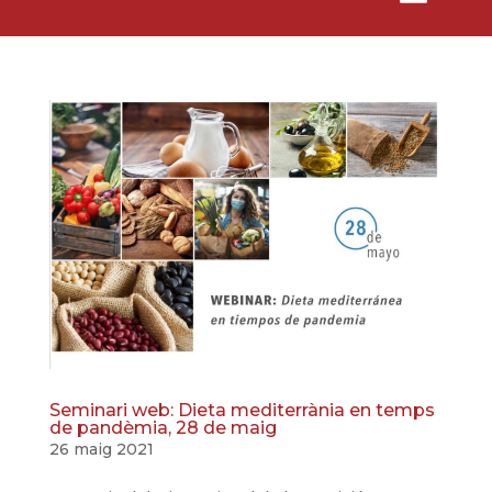
Seminari web: Dieta mediterrània en temps
de pandèmia, 28 de maig
26 maig 2021