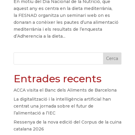
En motiu del Dia Nacional de la Nutrició, que
aquest any es centra en la dieta mediterrània,
la FESNAD organitza un seminari web on es
donaran a conèixer les pautes d’una alimentació
mediterrània i els resultats de l’enquesta
d’Adherencia a la dieta...
Cerca
Entrades recents
ACCA visita el Banc dels Aliments de Barcelona
La digitalització i la intel·ligència artificial han
centrat una jornada sobre el futur de
l’alimentació a l’IEC
Ressenya de la nova edició del Corpus de la cuina
catalana 2026