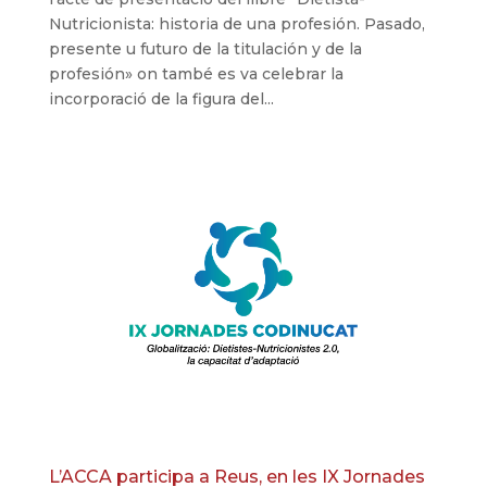
Nutricionista: historia de una profesión. Pasado,
presente u futuro de la titulación y de la
profesión» on també es va celebrar la
incorporació de la figura del...
L’ACCA participa a Reus, en les IX Jornades