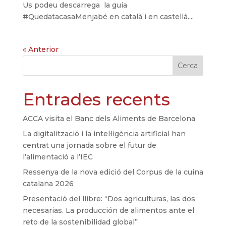
Us podeu descarrega la guia
#QuedatacasaMenjabé en català i en castellà....
« Anterior
Cerca
Entrades recents
ACCA visita el Banc dels Aliments de Barcelona
La digitalització i la intel·ligència artificial han
centrat una jornada sobre el futur de
l’alimentació a l’IEC
Ressenya de la nova edició del Corpus de la cuina
catalana 2026
Presentació del llibre: “Dos agriculturas, las dos
necesarias. La producción de alimentos ante el
reto de la sostenibilidad global”