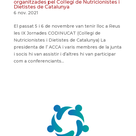
organitzades pel Col·legi de Nutricionistes i
Dietistes de Catalunya
6 nov. 2021
El passat 5 i 6 de novembre van tenir lloc a Reus
les IX Jornades CODINUCAT (Col·legi de
Nutricionistes i Dietistes de Catalunya) La
presidenta de l’ ACCA i varis membres de la junta
i socis hi van assistir i d’altres hi van participar
com a conferenciants...