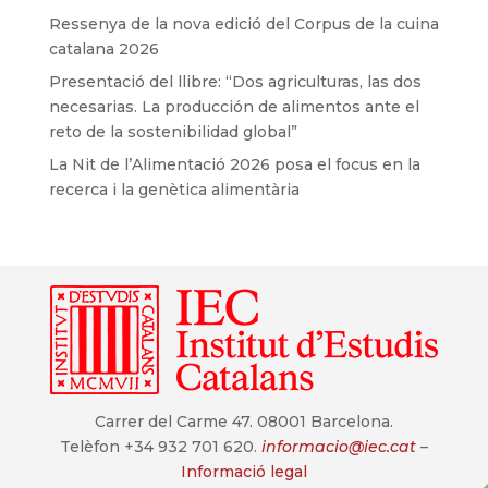
Ressenya de la nova edició del Corpus de la cuina
catalana 2026
Presentació del llibre: “Dos agriculturas, las dos
necesarias. La producción de alimentos ante el
reto de la sostenibilidad global”
La Nit de l’Alimentació 2026 posa el focus en la
recerca i la genètica alimentària
Carrer del Carme 47. 08001 Barcelona.
Telèfon +34 932 701 620.
informacio@iec.cat
–
Informació legal