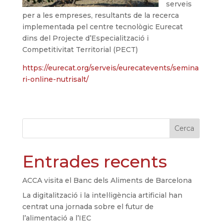
serveis
per a les empreses, resultants de la recerca
implementada pel centre tecnològic Eurecat
dins del Projecte d’Especialització i
Competitivitat Territorial (PECT)
https://eurecat.org/serveis/eurecatevents/semina
ri-online-nutrisalt/
Cerca
Entrades recents
ACCA visita el Banc dels Aliments de Barcelona
La digitalització i la intel·ligència artificial han
centrat una jornada sobre el futur de
l’alimentació a l’IEC