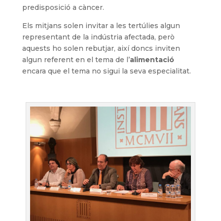
predisposició a càncer.
Els mitjans solen invitar a les tertúlies algun
representant de la indústria afectada, però
aquests ho solen rebutjar, així doncs inviten
algun referent en el tema de l’
alimentació
encara que el tema no sigui la seva especialitat.