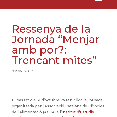
Ressenya de la
Jornada “Menjar
amb por?:
Trencant mites”
9 nov. 2017
El passat dia 31 d’octubre va tenir lloc la Jornada
organitzada per l’Associació Catalana de Ciències
de l’Alimentació (ACCA) a l’
Institut d’Estudis