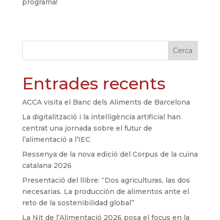
programa!
Cerca
Entrades recents
ACCA visita el Banc dels Aliments de Barcelona
La digitalització i la intel·ligència artificial han
centrat una jornada sobre el futur de
l’alimentació a l’IEC
Ressenya de la nova edició del Corpus de la cuina
catalana 2026
Presentació del llibre: “Dos agriculturas, las dos
necesarias. La producción de alimentos ante el
reto de la sostenibilidad global”
La Nit de l’Alimentació 2026 posa el focus en la