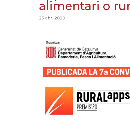
alimentari o rur
23 abr. 2020