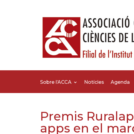
Sobre l’ACCA
Notícies
Agenda
Premis Ruralap
apps en el marc