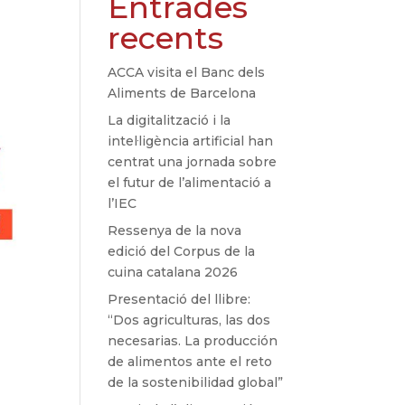
Entrades
recents
ACCA visita el Banc dels
Aliments de Barcelona
La digitalització i la
intel·ligència artificial han
centrat una jornada sobre
el futur de l’alimentació a
l’IEC
Ressenya de la nova
edició del Corpus de la
cuina catalana 2026
Presentació del llibre:
“Dos agriculturas, las dos
necesarias. La producción
de alimentos ante el reto
de la sostenibilidad global”