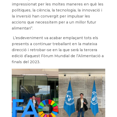
impressionat per les moltes maneres en què les
polítiques, la ciència, la tecnologia, la innovació i
la inversió han convergit per impulsar les
accions que necessitem per a un millor futur
alimentari”.
L’esdeveniment va acabar emplaçant tots els
presents a continuar treballant en la mateixa
direcció i retrobar-se en la que serà la tercera
edició d’aquest Fòrum Mundial de l’Alimentació a
finals del 2023.