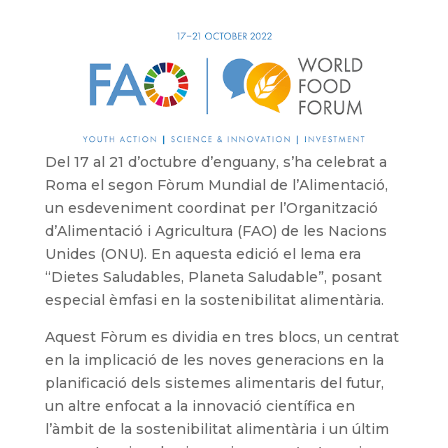
Del 17 al 21 d’octubre d’enguany, s’ha celebrat a
Roma el segon Fòrum Mundial de l’Alimentació,
un esdeveniment coordinat per l’Organització
d’Alimentació i Agricultura (FAO) de les Nacions
Unides (ONU). En aquesta edició el lema era
“Dietes Saludables, Planeta Saludable”, posant
especial èmfasi en la sostenibilitat alimentària.
Aquest Fòrum es dividia en tres blocs, un centrat
en la implicació de les noves generacions en la
planificació dels sistemes alimentaris del futur,
un altre enfocat a la innovació científica en
l’àmbit de la sostenibilitat alimentària i un últim