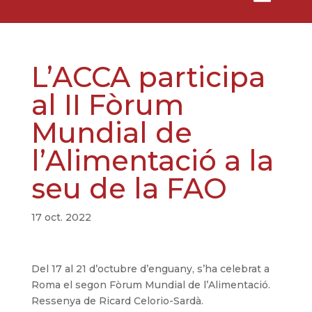
L’ACCA participa
al II Fòrum
Mundial de
l’Alimentació a la
seu de la FAO
17 oct. 2022
Del 17 al 21 d’octubre d’enguany, s’ha celebrat a
Roma el segon Fòrum Mundial de l’Alimentació.
Ressenya de Ricard Celorio-Sardà.