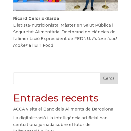
Ricard Celorio-Sardà
Dietista-nutricionista. Màster en Salut Pública i
Seguretat Alimentària. Doctorand en ciències de
l’alimentació.Expresident de FEDNU.
Future food
maker
a l’EIT Food
Cerca
Entrades recents
ACCA visita el Banc dels Aliments de Barcelona
La digitalització i la intel·ligència artificial han
centrat una jornada sobre el futur de