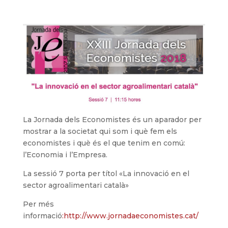
La Jornada dels Economistes és un aparador per
mostrar a la societat qui som i què fem els
economistes i què és el que tenim en comú:
l’Economia i l’Empresa.
La sessió 7 porta per títol «La innovació en el
sector agroalimentari català»
Per més
informació
:http://www.jornadaeconomistes.cat/