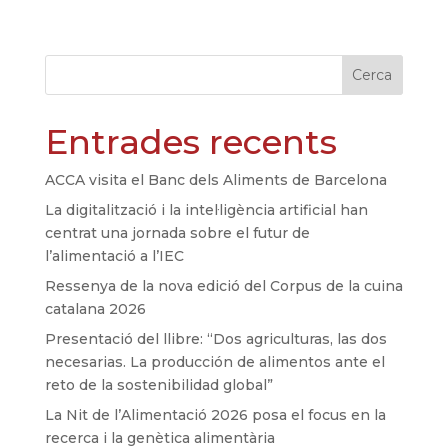
Cerca
Entrades recents
ACCA visita el Banc dels Aliments de Barcelona
La digitalització i la intel·ligència artificial han
centrat una jornada sobre el futur de
l’alimentació a l’IEC
Ressenya de la nova edició del Corpus de la cuina
catalana 2026
Presentació del llibre: “Dos agriculturas, las dos
necesarias. La producción de alimentos ante el
reto de la sostenibilidad global”
La Nit de l’Alimentació 2026 posa el focus en la
recerca i la genètica alimentària