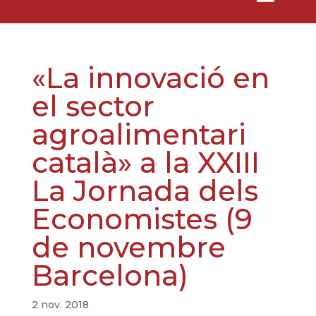
«La innovació en
el sector
agroalimentari
català» a la XXIII
La Jornada dels
Economistes (9
de novembre
Barcelona)
2 nov. 2018