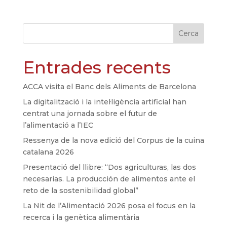
Cerca
Entrades recents
ACCA visita el Banc dels Aliments de Barcelona
La digitalització i la intel·ligència artificial han
centrat una jornada sobre el futur de
l’alimentació a l’IEC
Ressenya de la nova edició del Corpus de la cuina
catalana 2026
Presentació del llibre: “Dos agriculturas, las dos
necesarias. La producción de alimentos ante el
reto de la sostenibilidad global”
La Nit de l’Alimentació 2026 posa el focus en la
recerca i la genètica alimentària