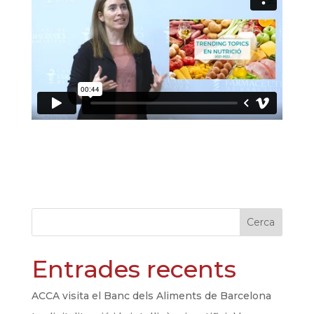
Cerca
Entrades recents
ACCA visita el Banc dels Aliments de Barcelona