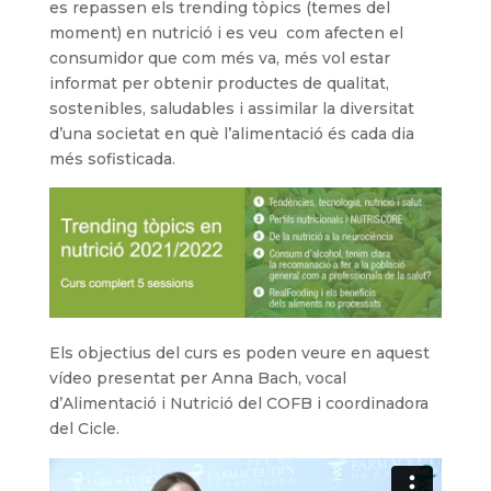
es repassen els trending tòpics (temes del
moment) en nutrició i es veu com afecten el
consumidor que com més va, més vol estar
informat per obtenir productes de qualitat,
sostenibles, saludables i assimilar la diversitat
d’una societat en què l’alimentació és cada dia
més sofisticada.
Els objectius del curs es poden veure en aquest
vídeo presentat per Anna Bach, vocal
d’Alimentació i Nutrició del COFB i coordinadora
del Cicle.