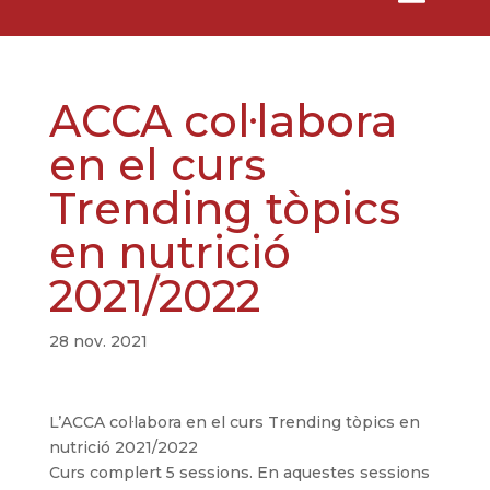
ACCA col·labora
en el curs
Trending tòpics
en nutrició
2021/2022
28 nov. 2021
L’ACCA col·labora en el curs Trending tòpics en
nutrició 2021/2022
Curs complert 5 sessions. En aquestes sessions