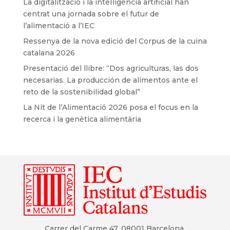
La digitalització i la intel·ligència artificial han
centrat una jornada sobre el futur de
l’alimentació a l’IEC
Ressenya de la nova edició del Corpus de la cuina
catalana 2026
Presentació del llibre: “Dos agriculturas, las dos
necesarias. La producción de alimentos ante el
reto de la sostenibilidad global”
La Nit de l’Alimentació 2026 posa el focus en la
recerca i la genètica alimentària
Carrer del Carme 47. 08001 Barcelona.