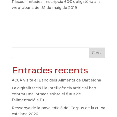
Places limitades. Inscripció 60€ obligatòria a la
web abans del 31 de maig de 2019
Cerca
Entrades recents
ACCA visita el Banc dels Aliments de Barcelona
La digitalització i la intel·ligència artificial han
centrat una jornada sobre el futur de
l’alimentació a l’IEC
Ressenya de la nova edició del Corpus de la cuina
catalana 2026