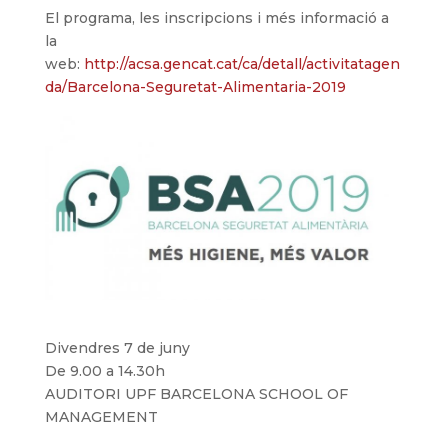
El programa, les inscripcions i més informació a
la
web:
http://acsa.gencat.cat/ca/detall/activitatagen
da/Barcelona-Seguretat-Alimentaria-2019
Divendres 7 de juny
De 9.00 a 14.30h
AUDITORI UPF BARCELONA SCHOOL OF
MANAGEMENT