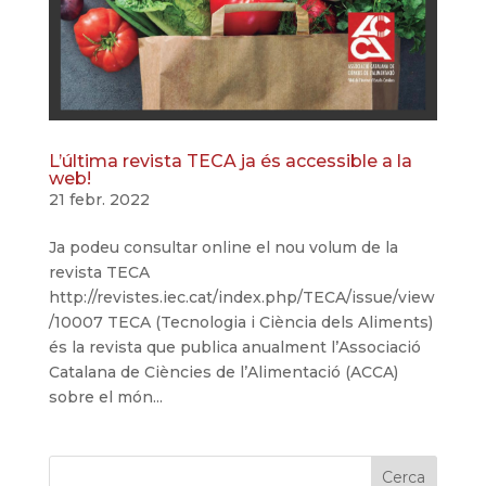
L’última revista TECA ja és accessible a la
web!
21 febr. 2022
Ja podeu consultar online el nou volum de la
revista TECA
http://revistes.iec.cat/index.php/TECA/issue/view
/10007 TECA (Tecnologia i Ciència dels Aliments)
és la revista que publica anualment l’Associació
Catalana de Ciències de l’Alimentació (ACCA)
sobre el món...
Cerca