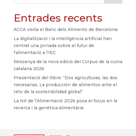
Entrades recents
ACCA visita el Banc dels Aliments de Barcelona
La digitalització i la intel·ligència artificial han
centrat una jornada sobre el futur de
l’alimentació a l’IEC
Ressenya de la nova edició del Corpus de la cuina
catalana 2026
Presentació del llibre: “Dos agriculturas, las dos
necesarias. La producción de alimentos ante el
reto de la sostenibilidad global”
La Nit de l’Alimentació 2026 posa el focus en la
recerca i la genètica alimentària