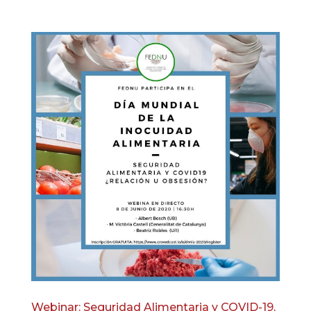
Webinar: Seguridad Alimentaria y COVID-19,