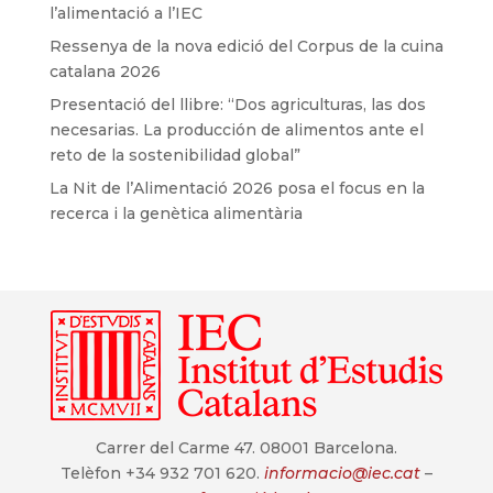
l’alimentació a l’IEC
Ressenya de la nova edició del Corpus de la cuina
catalana 2026
Presentació del llibre: “Dos agriculturas, las dos
necesarias. La producción de alimentos ante el
reto de la sostenibilidad global”
La Nit de l’Alimentació 2026 posa el focus en la
recerca i la genètica alimentària
Carrer del Carme 47. 08001 Barcelona.
Telèfon +34 932 701 620.
informacio@iec.cat
–