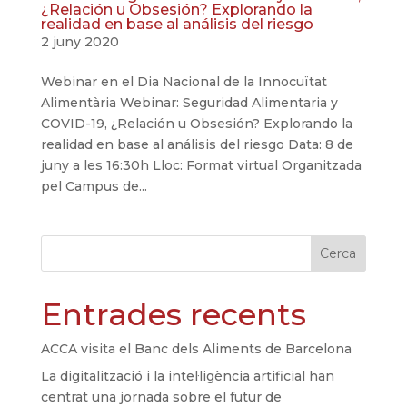
¿Relación u Obsesión? Explorando la
realidad en base al análisis del riesgo
2 juny 2020
Webinar en el Dia Nacional de la Innocuïtat
Alimentària Webinar: Seguridad Alimentaria y
COVID-19, ¿Relación u Obsesión? Explorando la
realidad en base al análisis del riesgo Data: 8 de
juny a les 16:30h Lloc: Format virtual Organitzada
pel Campus de...
Cerca
Entrades recents
ACCA visita el Banc dels Aliments de Barcelona
La digitalització i la intel·ligència artificial han
centrat una jornada sobre el futur de