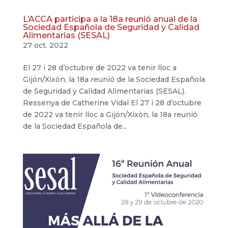
L’ACCA participa a la 18a reunió anual de la
Sociedad Española de Seguridad y Calidad
Alimentarias (SESAL)
27 oct. 2022
El 27 i 28 d’octubre de 2022 va tenir lloc a
Gijón/Xixòn, la 18a reunió de la Sociedad Española
de Seguridad y Calidad Alimentarias (SESAL).
Ressenya de Catherine Vidal El 27 i 28 d’octubre
de 2022 va tenir lloc a Gijón/Xixòn, la 18a reunió
de la Sociedad Española de...