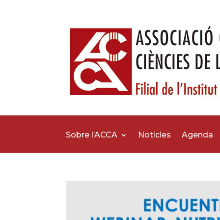
Sobre l’ACCA
Notícies
Agenda