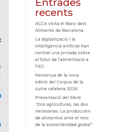
Entrades
recents
ACCA visita el Banc dels
Aliments de Barcelona
La digitalització i la
intel·ligència artificial han
centrat una jornada sobre
el futur de l’alimentació a
l’IEC
Ressenya de la nova
edició del Corpus de la
cuina catalana 2026
Presentació del llibre:
“Dos agriculturas, las dos
necesarias. La producción
de alimentos ante el reto
de la sostenibilidad global”