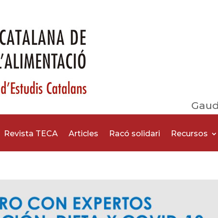
Gaud
Revista TECA
Articles
Racó solidari
Recursos