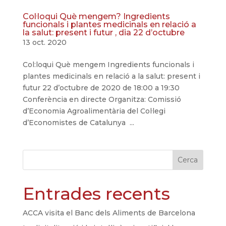
Col·loqui Què mengem? Ingredients
funcionals i plantes medicinals en relació a
la salut: present i futur , dia 22 d’octubre
13 oct. 2020
Col:loqui Què mengem Ingredients funcionals i
plantes medicinals en relació a la salut: present i
futur 22 d’octubre de 2020 de 18:00 a 19:30
Conferència en directe Organitza: Comissió
d’Economia Agroalimentària del Col·legi
d’Economistes de Catalunya ...
Cerca
Entrades recents
ACCA visita el Banc dels Aliments de Barcelona