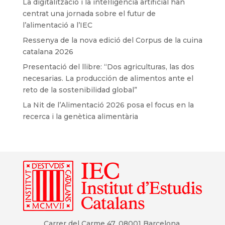
La digitalització i la intel·ligència artificial han
centrat una jornada sobre el futur de
l’alimentació a l’IEC
Ressenya de la nova edició del Corpus de la cuina
catalana 2026
Presentació del llibre: “Dos agriculturas, las dos
necesarias. La producción de alimentos ante el
reto de la sostenibilidad global”
La Nit de l’Alimentació 2026 posa el focus en la
recerca i la genètica alimentària
Carrer del Carme 47. 08001 Barcelona.