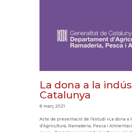
La dona a la indús
Catalunya
8 març 2021
Acte de presentació de l’estudi «La dona a 
d’Agricultura, Ramaderia, Pesca i Alimenta