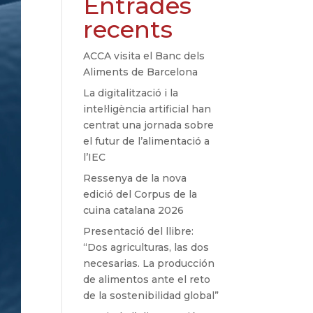
Entrades
recents
ACCA visita el Banc dels
Aliments de Barcelona
La digitalització i la
intel·ligència artificial han
centrat una jornada sobre
el futur de l’alimentació a
l’IEC
Ressenya de la nova
edició del Corpus de la
cuina catalana 2026
Presentació del llibre:
“Dos agriculturas, las dos
necesarias. La producción
de alimentos ante el reto
de la sostenibilidad global”