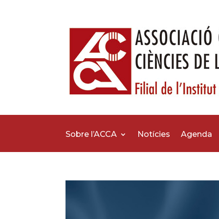
Sobre l’ACCA
Notícies
Agenda