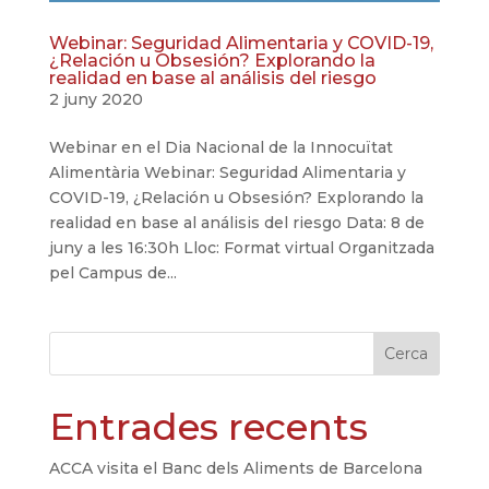
Webinar: Seguridad Alimentaria y COVID-19,
¿Relación u Obsesión? Explorando la
realidad en base al análisis del riesgo
2 juny 2020
Webinar en el Dia Nacional de la Innocuïtat
Alimentària Webinar: Seguridad Alimentaria y
COVID-19, ¿Relación u Obsesión? Explorando la
realidad en base al análisis del riesgo Data: 8 de
juny a les 16:30h Lloc: Format virtual Organitzada
pel Campus de...
Cerca
Entrades recents
ACCA visita el Banc dels Aliments de Barcelona