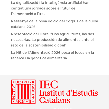
La digitalització i la intel·ligència artificial han
centrat una jornada sobre el futur de
l’alimentació a l’IEC
Ressenya de la nova edició del Corpus de la cuina
catalana 2026
Presentació del llibre: “Dos agriculturas, las dos
necesarias. La producción de alimentos ante el
reto de la sostenibilidad global”
La Nit de l’Alimentació 2026 posa el focus en la
recerca i la genètica alimentària