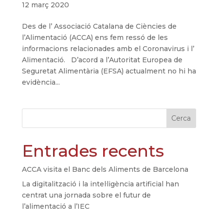
12 març 2020
Des de l’ Associació Catalana de Ciències de
l’Alimentació (ACCA) ens fem ressó de les
informacions relacionades amb el Coronavirus i l’
Alimentació. D’acord a l’Autoritat Europea de
Seguretat Alimentària (EFSA) actualment no hi ha
evidència...
Cerca
Entrades recents
ACCA visita el Banc dels Aliments de Barcelona
La digitalització i la intel·ligència artificial han
centrat una jornada sobre el futur de
l’alimentació a l’IEC