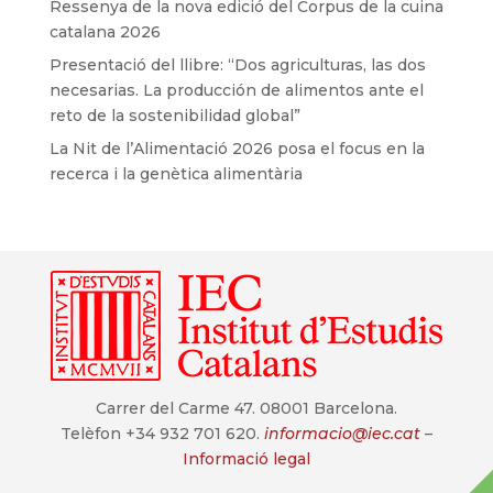
Ressenya de la nova edició del Corpus de la cuina
catalana 2026
Presentació del llibre: “Dos agriculturas, las dos
necesarias. La producción de alimentos ante el
reto de la sostenibilidad global”
La Nit de l’Alimentació 2026 posa el focus en la
recerca i la genètica alimentària
Carrer del Carme 47. 08001 Barcelona.
Telèfon +34 932 701 620.
informacio@iec.cat
–
Informació legal