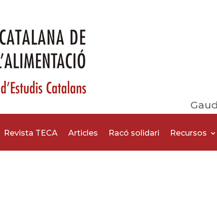
Gaud
Revista TECA
Articles
Racó solidari
Recursos