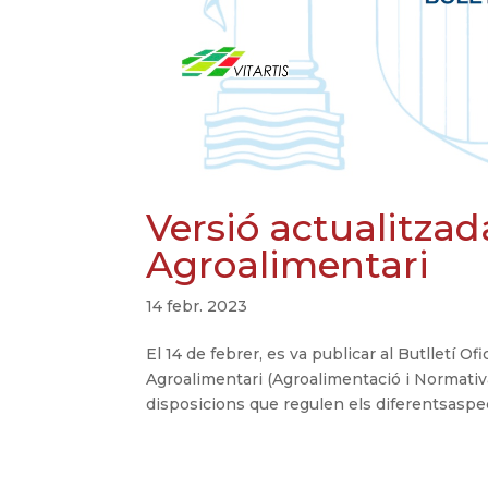
Versió actualitzad
Agroalimentari
14 febr. 2023
El 14 de febrer, es va publicar al Butlletí Of
Agroalimentari (Agroalimentació i Normativ
disposicions que regulen els diferentsaspec