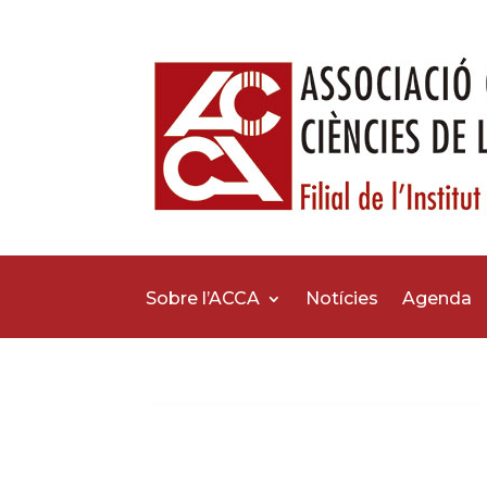
Sobre l’ACCA
Notícies
Agenda