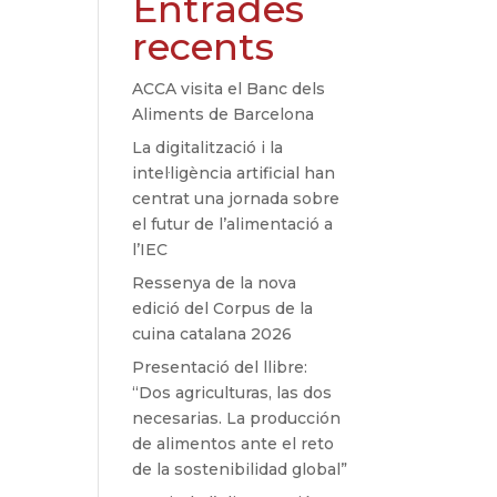
Entrades
recents
ACCA visita el Banc dels
Aliments de Barcelona
La digitalització i la
intel·ligència artificial han
centrat una jornada sobre
el futur de l’alimentació a
l’IEC
Ressenya de la nova
edició del Corpus de la
cuina catalana 2026
Presentació del llibre:
“Dos agriculturas, las dos
necesarias. La producción
de alimentos ante el reto
de la sostenibilidad global”