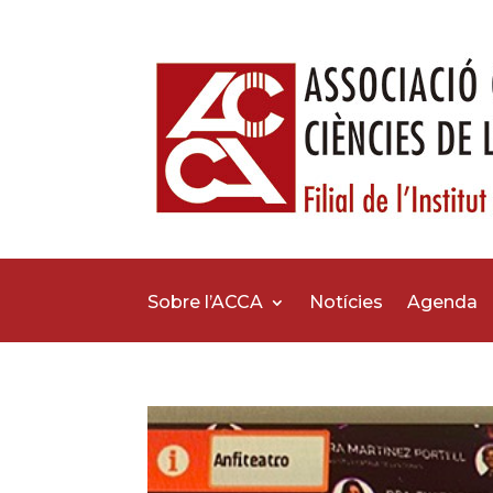
Sobre l’ACCA
Notícies
Agenda