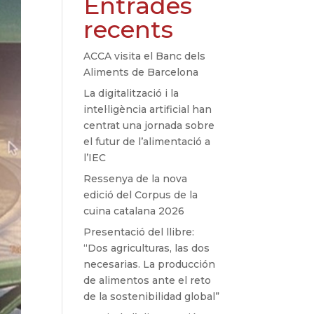
Entrades
recents
ACCA visita el Banc dels
Aliments de Barcelona
La digitalització i la
intel·ligència artificial han
centrat una jornada sobre
el futur de l’alimentació a
l’IEC
Ressenya de la nova
edició del Corpus de la
cuina catalana 2026
Presentació del llibre:
“Dos agriculturas, las dos
necesarias. La producción
de alimentos ante el reto
de la sostenibilidad global”