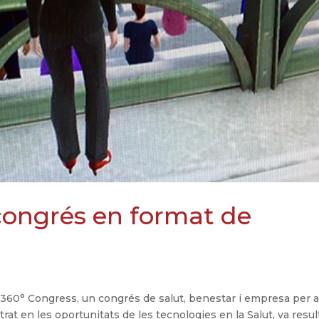
congrés en format de
 360° Congress, un congrés de salut, benestar i empresa per a
trat en les oportunitats de les tecnologies en la Salut, va resu