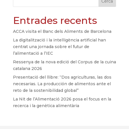
Cerca
Entrades recents
ACCA visita el Banc dels Aliments de Barcelona
La digitalització i la intel·ligència artificial han
centrat una jornada sobre el futur de
l’alimentació a l’IEC
Ressenya de la nova edició del Corpus de la cuina
catalana 2026
Presentació del llibre: “Dos agriculturas, las dos
necesarias. La producción de alimentos ante el
reto de la sostenibilidad global”
La Nit de l’Alimentació 2026 posa el focus en la
recerca i la genètica alimentària