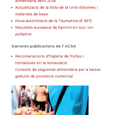
alimentària, abril 2018
Actualització de la llista de la Unió d’aromes i
materials de base·
Nova autorització de la Taumatina (E 957)
Resultats europeus de fipronil en ous i en
pollastre
Darreres publicacions de l’ ACSA
Recomanacions d’higiene de fruites i
hortalisses en la restauració
Consells de seguretat alimentària per a tastos
gratuïts de promoció comercial