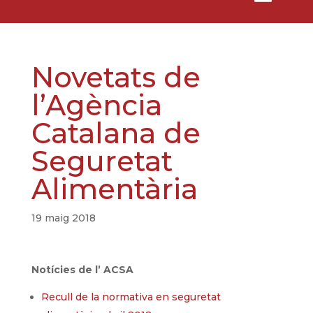
Novetats de
l’Agència
Catalana de
Seguretat
Alimentària
19 maig 2018
Notícies de l’ ACSA
Recull de la normativa en seguretat