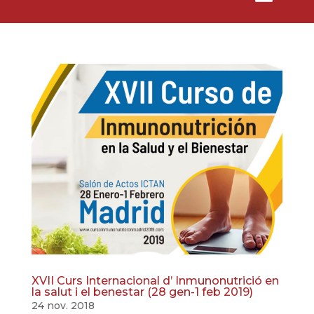
XVII Curs Internacional d’ Inmunonutrició en
la salut i el benestar (28 gen-1 feb 2019)
24 nov. 2018