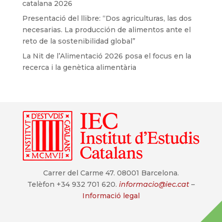
catalana 2026
Presentació del llibre: “Dos agriculturas, las dos
necesarias. La producción de alimentos ante el
reto de la sostenibilidad global”
La Nit de l’Alimentació 2026 posa el focus en la
recerca i la genètica alimentària
Carrer del Carme 47. 08001 Barcelona.
Telèfon +34 932 701 620.
informacio@iec.cat
–
Informació legal