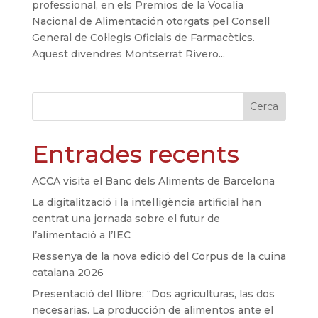
professional, en els Premios de la Vocalía
Nacional de Alimentación otorgats pel Consell
General de Col·legis Oficials de Farmacètics.
Aquest divendres Montserrat Rivero...
Cerca
Entrades recents
ACCA visita el Banc dels Aliments de Barcelona
La digitalització i la intel·ligència artificial han
centrat una jornada sobre el futur de
l’alimentació a l’IEC
Ressenya de la nova edició del Corpus de la cuina
catalana 2026
Presentació del llibre: “Dos agriculturas, las dos
necesarias. La producción de alimentos ante el