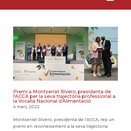
Premi a Montserrat Rivero, presidenta de
l’ACCA per la seva trajectòria professional a
la Vocalia Nacional d’Alimentació
4 març 2022
Montserrat Rivero, presidenta de l’ACCA, rep un
premi en reconeixement a la seva trajectoria