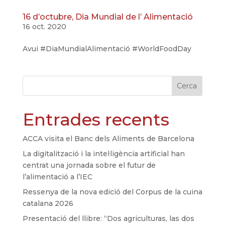
16 d’octubre, Dia Mundial de l’ Alimentació
16 oct. 2020
Avui #DiaMundialAlimentació #WorldFoodDay
Cerca
Entrades recents
ACCA visita el Banc dels Aliments de Barcelona
La digitalització i la intel·ligència artificial han
centrat una jornada sobre el futur de
l’alimentació a l’IEC
Ressenya de la nova edició del Corpus de la cuina
catalana 2026
Presentació del llibre: “Dos agriculturas, las dos