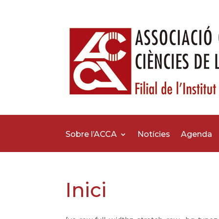
Sobre l’ACCA
Notícies
Agenda
Inici