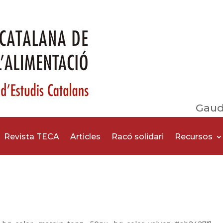
Gaud
Revista TECA
Articles
Racó solidari
Recursos