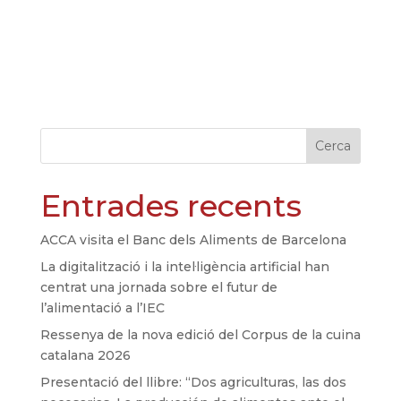
Cerca
Entrades recents
ACCA visita el Banc dels Aliments de Barcelona
La digitalització i la intel·ligència artificial han
centrat una jornada sobre el futur de
l’alimentació a l’IEC
Ressenya de la nova edició del Corpus de la cuina
catalana 2026
Presentació del llibre: “Dos agriculturas, las dos