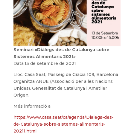
Seminari «Diàlegs des de Catalunya sobre
Sistemes Alimentaris 2021»
Data:13 de setembre de 2021
Lloc: Casa Seat, Passeig de Gràcia 109, Barcelona
Organitza ANUE (Associació per a les Nacions
Unides), Generalitat de Catalunya i Ametller
Origen.
Més informació a
https://www.casa.seat/ca/agenda/Dialegs-des-
de-Catalunya-sobre-sistemes-alimentaris-
20211.html