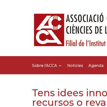
Sobre l’ACCA
Notícies
Agenda
Tens idees inn
recursos o reva