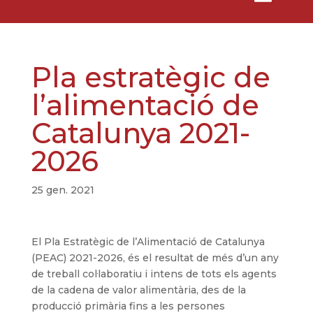
Pla estratègic de
l’alimentació de
Catalunya 2021-
2026
25 gen. 2021
El Pla Estratègic de l’Alimentació de Catalunya
(PEAC) 2021-2026, és el resultat de més d’un any
de treball col·laboratiu i intens de tots els agents
de la cadena de valor alimentària, des de la
producció primària fins a les persones