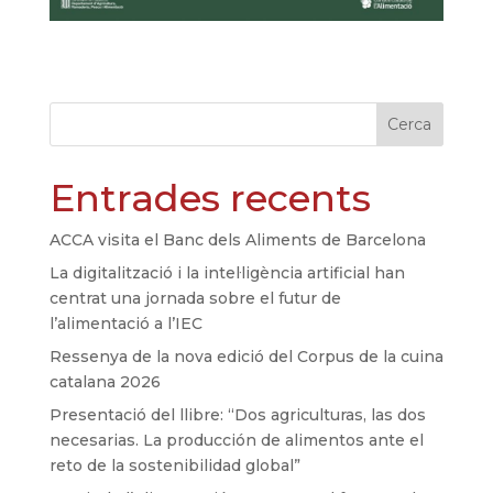
Cerca
Entrades recents
ACCA visita el Banc dels Aliments de Barcelona
La digitalització i la intel·ligència artificial han
centrat una jornada sobre el futur de
l’alimentació a l’IEC
Ressenya de la nova edició del Corpus de la cuina
catalana 2026
Presentació del llibre: “Dos agriculturas, las dos
necesarias. La producción de alimentos ante el
reto de la sostenibilidad global”