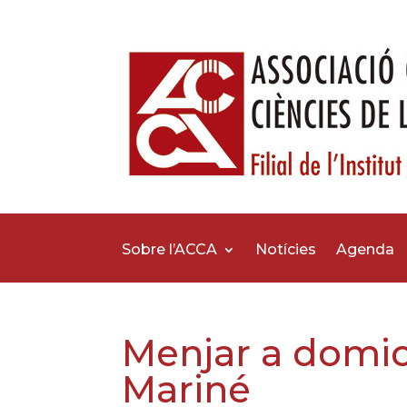
Sobre l’ACCA
Notícies
Agenda
Menjar a domici
Mariné