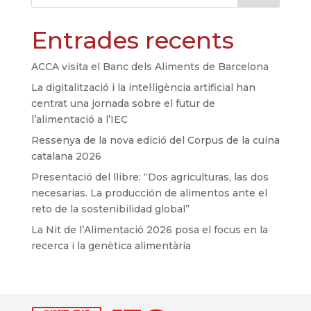
Entrades recents
ACCA visita el Banc dels Aliments de Barcelona
La digitalització i la intel·ligència artificial han
centrat una jornada sobre el futur de
l’alimentació a l’IEC
Ressenya de la nova edició del Corpus de la cuina
catalana 2026
Presentació del llibre: “Dos agriculturas, las dos
necesarias. La producción de alimentos ante el
reto de la sostenibilidad global”
La Nit de l’Alimentació 2026 posa el focus en la
recerca i la genètica alimentària