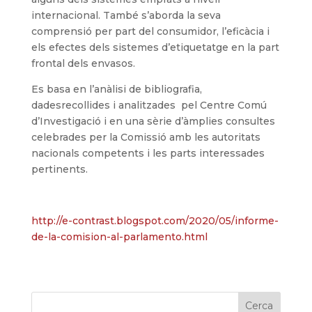
internacional. També s’aborda la seva
comprensió per part del consumidor, l’eficàcia i
els efectes dels sistemes d’etiquetatge en la part
frontal dels envasos.
Es basa en l’anàlisi de bibliografia,
dadesrecollides i analitzades pel Centre Comú
d’Investigació i en una sèrie d’àmplies consultes
celebrades per la Comissió amb les autoritats
nacionals competents i les parts interessades
pertinents.
http://e-contrast.blogspot.com/2020/05/informe-
de-la-comision-al-parlamento.html
Cerca