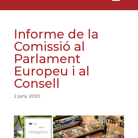
Informe de la
Comissió al
Parlament
Europeu i al
Consell
2 juny 2020